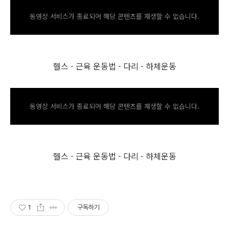
동영상 서비스가 종료되어 해당 콘텐츠를 재생할 수 없습니다.
헬스 - 근육 운동법 - 다리 - 하체운동
동영상 서비스가 종료되어 해당 콘텐츠를 재생할 수 없습니다.
헬스 - 근육 운동법 - 다리 - 하체운동
1
구독하기