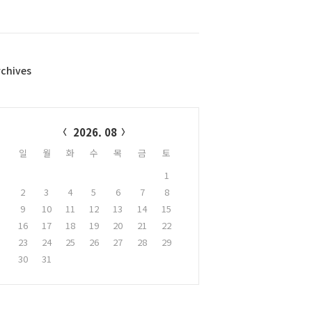
rchives
alendar
2026. 08
일
월
화
수
목
금
토
1
2
3
4
5
6
7
8
9
10
11
12
13
14
15
16
17
18
19
20
21
22
23
24
25
26
27
28
29
30
31