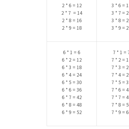
2 * 6 = 12
3 * 6 = 
2 * 7 = 14
3 * 7 = 
2 * 8 = 16
3 * 8 = 
2 * 9 = 18
3 * 9 = 
6 * 1 = 6
7 * 1 = 
6 * 2 = 12
7 * 2 = 
6 * 3 = 18
7 * 3 = 
6 * 4 = 24
7 * 4 = 
6 * 5 = 30
7 * 5 = 
6 * 6 = 36
7 * 6 = 
6 * 7 = 42
7 * 7 = 
6 * 8 = 48
7 * 8 = 
6 * 9 = 52
7 * 9 = 