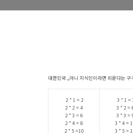
대한민국 ,,아니 지식인이라면 외운다는 구구단
2 * 1 = 2
3 * 1 = 
2 * 2 = 4
3 * 2 = 
2 * 3 = 6
3 * 3 = 
2 * 4 = 8
3 * 4 = 
2 * 5 =10
3 * 5 = 