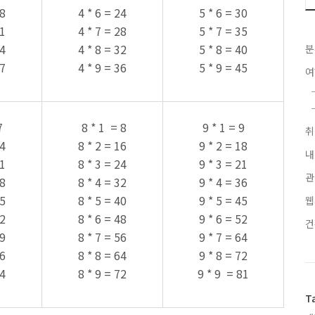
18
4 * 6 = 24
5 * 6 = 30
21
4 * 7 = 28
5 * 7 = 35
24
4 * 8 = 32
5 * 8 = 40
분
27
4 * 9 = 36
5 * 9 = 45
7
8 * 1 = 8
9 * 1 = 9
14
8 * 2 = 16
9 * 2 = 18
내
21
8 * 3 = 24
9 * 3 = 21
관
28
8 * 4 = 32
9 * 4 = 36
35
8 * 5 = 40
9 * 5 = 45
웹
42
8 * 6 = 48
9 * 6 = 52
49
8 * 7 = 56
9 * 7 = 64
56
8 * 8 = 64
9 * 8 = 72
64
8 * 9 = 72
9 * 9 = 81
T