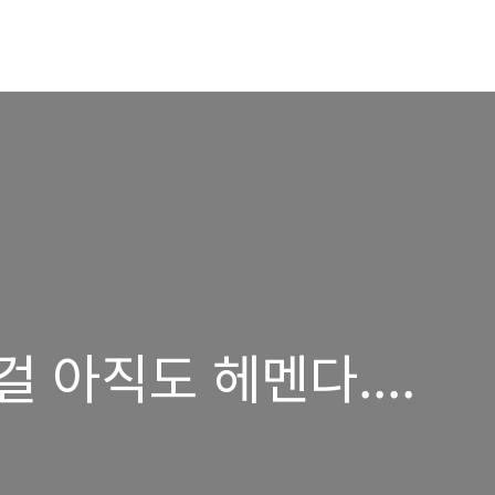
걸 아직도 헤멘다....