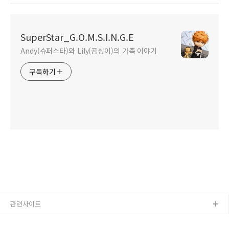
SuperStar_G.O.M.S.I.N.G.E
Andy(슈퍼스타)와 Lily(곰싱이)의 가족 이야기
구독하기
관련사이트