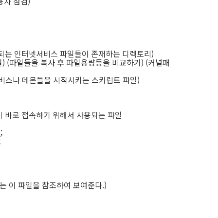
사용자 점검)
서비스되는 인터넷서비스 파일들이 존재하는 디렉토리)
 (파일들을 복사 후 파일용량등을 비교하기) (커널패
정 서비스나 데몬들을 시작시키는 스키립트 파일)
로 접속하기 위해서 사용되는 파일
;
;
op 는 이 파일을 참조하여 보여준다.)