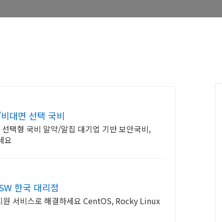
/비대면 선택 국비
하세요
타SW 한국 대리점
연장지원 서비스로 해결하세요 CentOS, Rocky Linux