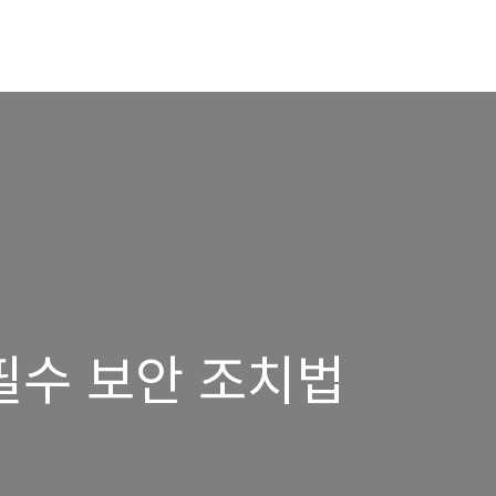
필수 보안 조치법