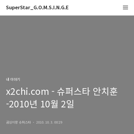
SuperStar_G.O.M.S.I.N.G.E
내 이야기
x2chi.com - 슈퍼스타 안치훈
-2010년 10월 2일
곰싱이랑 슈퍼스타
2010. 10. 3. 00:29