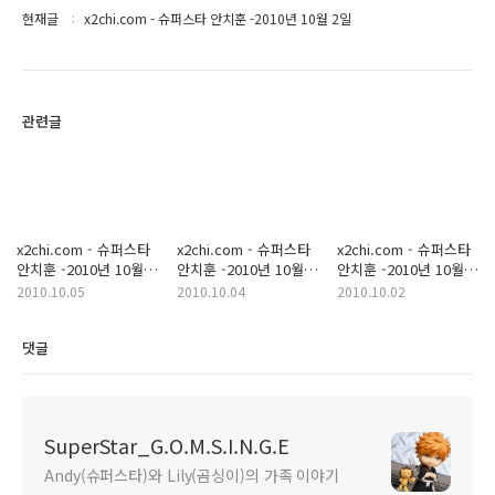
현재글
x2chi.com - 슈퍼스타 안치훈 -2010년 10월 2일
관련글
x2chi.com - 슈퍼스타
x2chi.com - 슈퍼스타
x2chi.com - 슈퍼스타
안치훈 -2010년 10월
안치훈 -2010년 10월
안치훈 -2010년 10월
4일
3일
1일
2010.10.05
2010.10.04
2010.10.02
댓글
SuperStar_G.O.M.S.I.N.G.E
Andy(슈퍼스타)와 Lily(곰싱이)의 가족 이야기