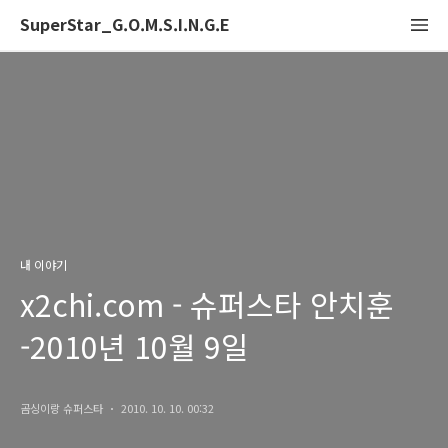
SuperStar_G.O.M.S.I.N.G.E
내 이야기
x2chi.com - 슈퍼스타 안치훈
-2010년 10월 9일
곰싱이랑 슈퍼스타
2010. 10. 10. 00:32