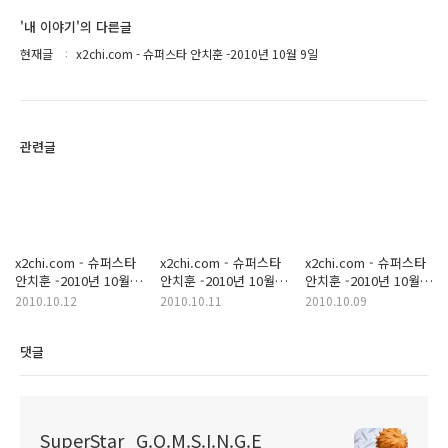
'내 이야기'의 다른글
현재글
x2chi.com - 슈퍼스타 안치훈 -2010년 10월 9일
관련글
x2chi.com - 슈퍼스타
x2chi.com - 슈퍼스타
x2chi.com - 슈퍼스타
안치훈 -2010년 10월
안치훈 -2010년 10월
안치훈 -2010년 10월
12일
11일
8일
2010.10.12
2010.10.11
2010.10.09
댓글
SuperStar_G.O.M.S.I.N.G.E