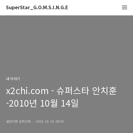
SuperStar_G.O.M.S.I.N.G.E
내 이야기
x2chi.com - 슈퍼스타 안치훈
-2010년 10월 14일
곰싱이랑 슈퍼스타
2010. 10. 14. 00:30