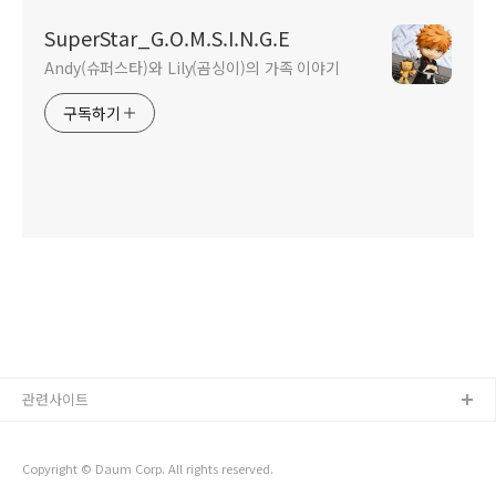
SuperStar_G.O.M.S.I.N.G.E
Andy(슈퍼스타)와 Lily(곰싱이)의 가족 이야기
구독하기
관련사이트
Copyright © Daum Corp. All rights reserved.