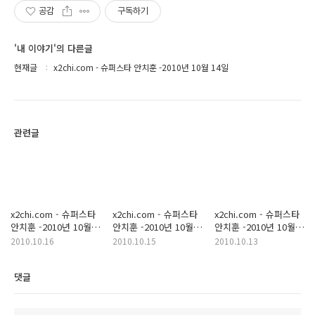
공감
구독하기
'내 이야기'의 다른글
현재글
x2chi.com - 슈퍼스타 안치훈 -2010년 10월 14일
관련글
x2chi.com - 슈퍼스타
x2chi.com - 슈퍼스타
x2chi.com - 슈퍼스타
안치훈 -2010년 10월
안치훈 -2010년 10월
안치훈 -2010년 10월
16일
15일
12일
2010.10.16
2010.10.15
2010.10.13
댓글