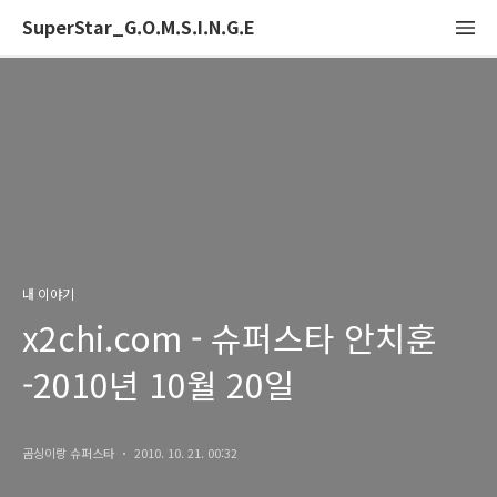
SuperStar_G.O.M.S.I.N.G.E
내 이야기
x2chi.com - 슈퍼스타 안치훈
-2010년 10월 20일
곰싱이랑 슈퍼스타
2010. 10. 21. 00:32