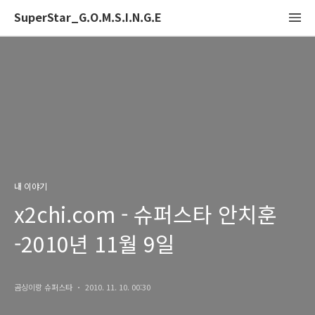
SuperStar_G.O.M.S.I.N.G.E
내 이야기
x2chi.com - 슈퍼스타 안치훈
-2010년 11월 9일
곰싱이랑 슈퍼스타
2010. 11. 10. 00:30