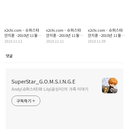
x2chi.com - 슈퍼스타
x2chi.com - 슈퍼스타
x2chi.com - 슈퍼스타
안치훈 -2010년 11월
안치훈 -2010년 11월
안치훈 -2010년 11월
11일
10일
8일
2010.11.12
2010.11.11
2010.11.09
댓글
SuperStar_G.O.M.S.I.N.G.E
Andy(슈퍼스타)와 Lily(곰싱이)의 가족 이야기
구독하기