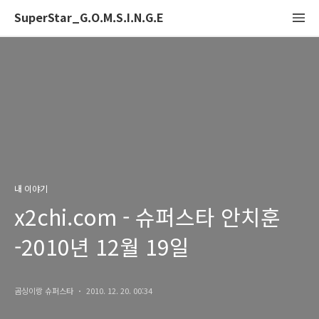
SuperStar_G.O.M.S.I.N.G.E
내 이야기
x2chi.com - 슈퍼스타 안치훈
-2010년 12월 19일
곰싱이랑 슈퍼스타
2010. 12. 20. 00:34