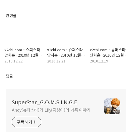
관련글
x2chi.com - 슈퍼스타
x2chi.com - 슈퍼스타
x2chi.com - 슈퍼스타
안치훈 -2010년 12월
안치훈 -2010년 12월
안치훈 -2010년 12월
21일
21일
18일
2010.12.22
2010.12.21
2010.12.19
댓글
SuperStar_G.O.M.S.I.N.G.E
Andy(슈퍼스타)와 Lily(곰싱이)의 가족 이야기
구독하기