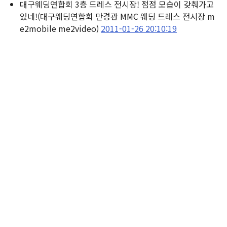
대구웨딩연합회 3층 드레스 전시장! 점점 모습이 갖춰가고
있네!
(대구웨딩연합회 만경관 MMC 웨딩 드레스 전시장 m
e2mobile me2video)
2011-01-26 20:10:19