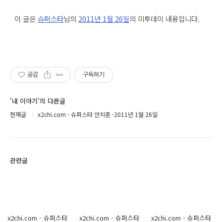
이 글은
슈퍼스타
님의
2011년 1월 26일
의 미투데이 내용입니다.
공감
구독하기
'내 이야기'의 다른글
현재글
x2chi.com - 슈퍼스타 안치훈 -2011년 1월 26일
관련글
x2chi.com - 슈퍼스타
x2chi.com - 슈퍼스타
x2chi.com - 슈퍼스타