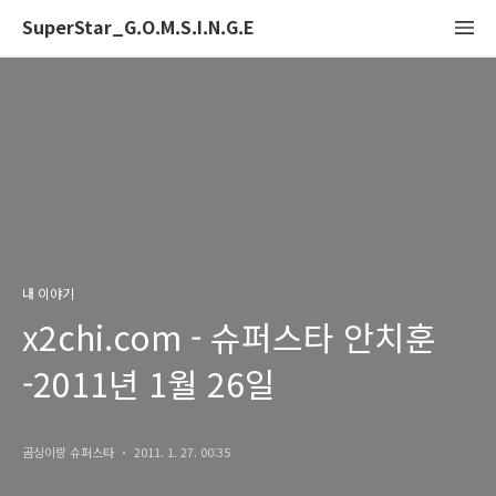
SuperStar_G.O.M.S.I.N.G.E
내 이야기
x2chi.com - 슈퍼스타 안치훈
-2011년 1월 26일
곰싱이랑 슈퍼스타
2011. 1. 27. 00:35