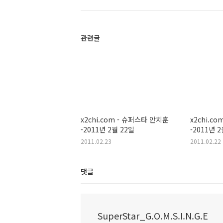
관련글
x2chi.com - 슈퍼스타 안치훈
x2chi.c
-2011년 2월 22일
-2011년 
2011.02.23
2011.02.22
댓글
SuperStar_G.O.M.S.I.N.G.E