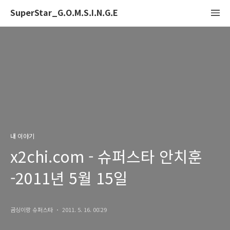
SuperStar_G.O.M.S.I.N.G.E
내 이야기
x2chi.com - 슈퍼스타 안치훈
-2011년 5월 15일
곰싱이랑 슈퍼스타
2011. 5. 16. 00:29