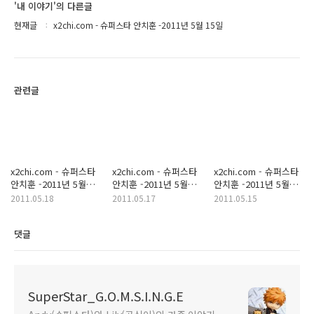
'내 이야기'의 다른글
현재글
x2chi.com - 슈퍼스타 안치훈 -2011년 5월 15일
관련글
x2chi.com - 슈퍼스타
x2chi.com - 슈퍼스타
x2chi.com - 슈퍼스타
안치훈 -2011년 5월
안치훈 -2011년 5월
안치훈 -2011년 5월
17일
16일
15일
2011.05.18
2011.05.17
2011.05.15
댓글
SuperStar_G.O.M.S.I.N.G.E