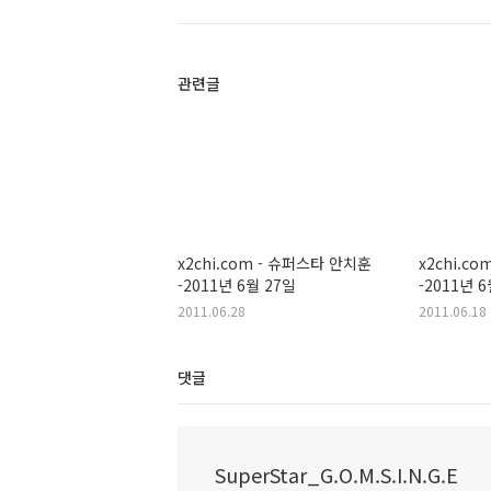
관련글
x2chi.com - 슈퍼스타 안치훈
x2chi.c
-2011년 6월 27일
-2011년 
2011.06.28
2011.06.18
댓글
SuperStar_G.O.M.S.I.N.G.E