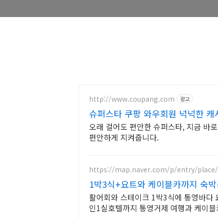
http://www.coupang.com
광고
슈퍼스타 쿠팡 와우회원 넉넉한 캐
오래 걸어도 편안한 슈퍼스타, 지금 바로
편안하게 지켜줍니다.
https://map.naver.com/p/entry/place
1박3식+요트와 케이블카까지 숙
활어회와 스테이크 1박3식에 통영바다
인1실호텔까지 통영거제 여행과 케이블카