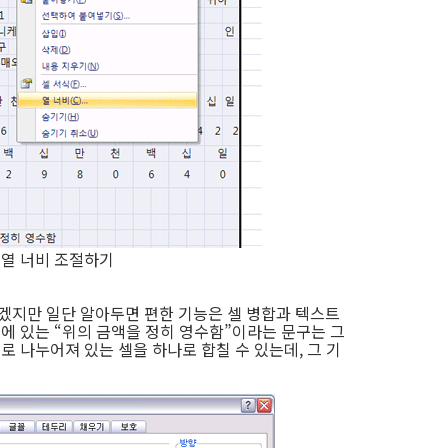
수
 열 너비 조절하기
있겠지만 일단 알아두면 편한 기능은 셀 병합과 텍스트
줄에 있는 “위의 금액을 정히 영수함”이라는 문구는 그
로 나누어져 있는 셀을 하나로 합칠 수 있는데, 그 기