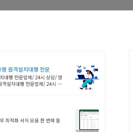
그램 원격설치대행 전문
치대행 전문업체/ 24시 상담/ 영
 원격설치대행 전문업체/ 24시 상
무 최적화 서식 모음 한 번에 필