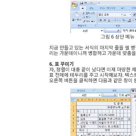
그림 6 상단 메뉴
지금 만들고 있는 서식의 마지막 줄을 셀 
리는 가운데이니까 병합하고 가운데 맞춤을 
6. 표 꾸미기
자, 정렬이 대충 끝이 났다면 이제 마땅한 
표 전체에 테두리를 주고 시작해보자. 텍스트
오른쪽 버튼을 클릭하면 다음과 같은 창이 