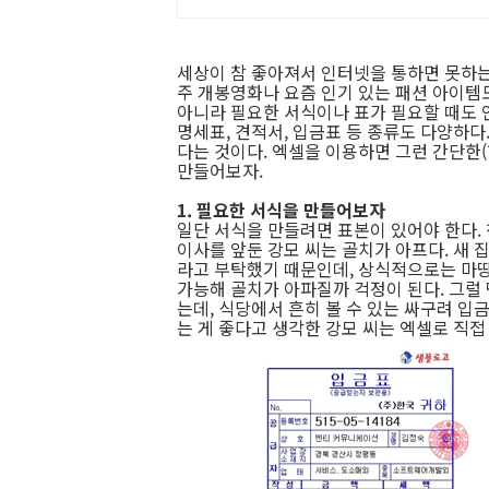
세상이 참 좋아져서 인터넷을 통하면 못하는 
주 개봉영화나 요즘 인기 있는 패션 아이템도
아니라 필요한 서식이나 표가 필요할 때도 
명세표, 견적서, 입금표 등 종류도 다양하다
다는 것이다. 엑셀을 이용하면 그런 간단한(
만들어보자.
1. 필요한 서식을 만들어보자
일단 서식을 만들려면 표본이 있어야 한다.
이사를 앞둔 강모 씨는 골치가 아프다. 새 
라고 부탁했기 때문인데, 상식적으로는 마땅
가능해 골치가 아파질까 걱정이 된다. 그럴
는데, 식당에서 흔히 볼 수 있는 싸구려 
는 게 좋다고 생각한 강모 씨는 엑셀로 직