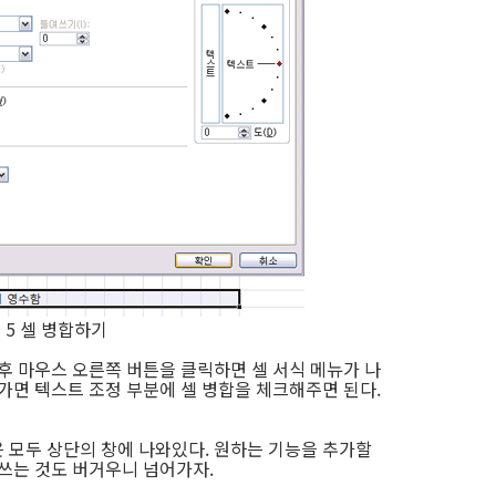
 5 셀 병합하기
후 마우스 오른쪽 버튼을 클릭하면 셀 서식 메뉴가 나
가면 텍스트 조정 부분에 셀 병합을 체크해주면 된다.
 모두 상단의 창에 나와있다. 원하는 기능을 추가할
 쓰는 것도 버거우니 넘어가자.