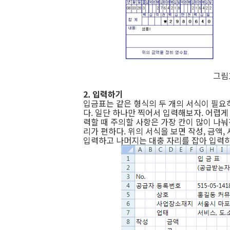
그림
2. 입력하기
입금표는 같은 형식의 두 개의 서식이 필요하
다. 일단 하나만 찍어서 입력해보자. 어렵게
력할 때 주의할 사항은 가장 칸이 많이 나눠
리가 편하다. 위의 서식을 보면 작성, 금액,
입력하고 나머지는 대충 자리를 잡아 입력하