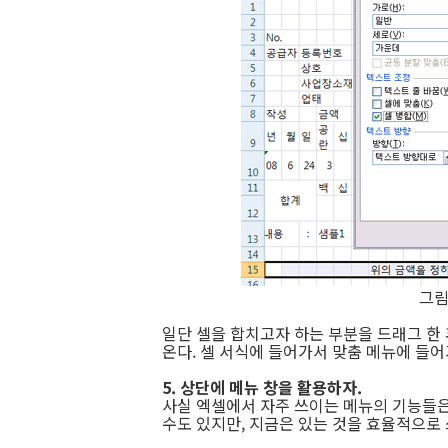
그림
일단 셀을 합치고자 하는 부분을 드래그 한 
온다. 셀 서식에 들어가서 맞춤 메뉴에 들어
5. 상단에 메뉴 창을 활용하자.
사실 엑셀에서 자주 쓰이는 메뉴의 기능들은
수도 있지만, 지금은 있는 것을 효율적으로