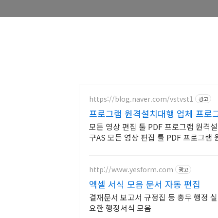
https://blog.naver.com/vstvst1
광고
프로그램 원격설치대행 업체 프로
모든 영상 편집 툴 PDF 프로그램 원격설
구AS 모든 영상 편집 툴 PDF 프로그램
담/ 영구AS
http://www.yesform.com
광고
엑셀 서식 모음 문서 자동 편집
결재문서 보고서 규정집 등 총무 행정 실
요한 행정서식 모음