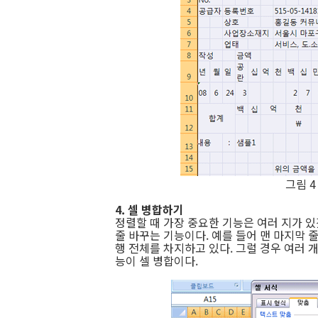
그림 4
4. 셀 병합하기
정렬할 때 가장 중요한 기능은 여러 지가 
줄 바꾸는 기능이다. 예를 들어 맨 마지막 
행 전체를 차지하고 있다. 그럴 경우 여러 개
능이 셀 병합이다.