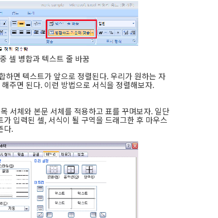
 중 셀 병합과 텍스트 줄 바꿈
병합하면 텍스트가 앞으로 정렬된다. 우리가 원하는 자
해주면 된다. 이런 방법으로 서식을 정렬해보자.
제목 서체와 본문 서체를 적용하고 표를 꾸며보자. 일단
가 입력된 셀, 서식이 될 구역을 드래그한 후 마우스
뜬다.