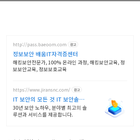
http://pass.baeoom.com
광고
정보보안 배움IT자격증센터
해킹보안전문가, 100% 온라인 과정, 해킹보안교육, 정
보보안교육, 정보보호교육
https://www.jiransnc.com/
광고
IT 보안의 모든 것 IT 보안솔루
션 전문기업
30년 보안 노하우, 분야별 최고의 솔
루션과 서비스를 제공합니다.