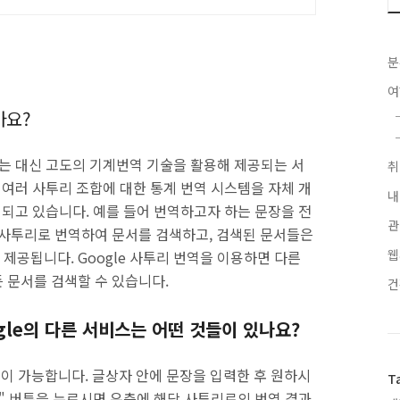
분
가요?
는 대신 고도의 기계번역 기술을 활용해 제공되는 서
여러 사투리 조합에 대한 통계 번역 시스템을 자체 개
내
되고 있습니다. 예를 들어 번역하고자 하는 문장을 전
관
 사투리로 번역하여 문서를 검색하고, 검색된 문서들은
웹
 제공됩니다.
Google
사투리 번역을 이용하면 다른
 문서를 검색할 수 있습니다.
gle
의 다른 서비스는 어떤 것들이 있나요?
이 가능합니다. 글상자 안에 문장을 입력한 후 원하시
T
" 버튼을 누르시면 우측에 해당 사투리로의 번역 결과