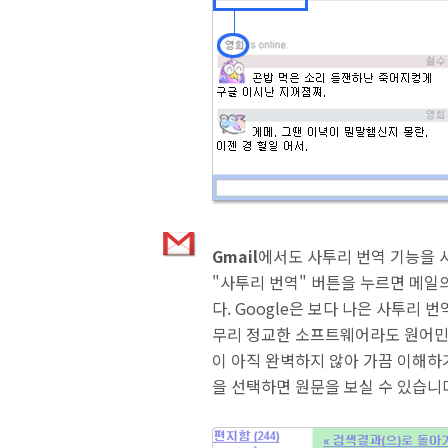
Gmail
에서도 사투리 번역 기능을 
"사투리 번역" 버튼을 누르면 메일
다.
Google
은 보다 나은 사투리 번
무리 정교한 소프트웨어라도 원어민
이 아직 완벽하지 않아 가끔 이해하기
을 선택하면 원문을 보실 수 있습니