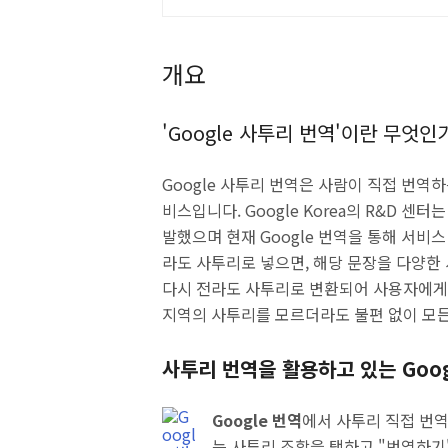
개요
'
Google
사투리 번역'이란 무엇인
Google
사투리 번역은 사람이 직접 번역하
비스입니다.
Google Korea
의
R&D
센터는 
발했으며 현재
Google
번역을 통해 서비스 
라도 사투리로 넣으면, 해당 문장을 다양한
다시 전라도 사투리로 변환되어 사용자에게
지역의 사투리를 모르더라도 불편 없이 모든
사투리 번역을 활용하고 있는
Goo
Google
번역
에서 사투리 직접 번역
는 사투리 조합을 택하고 "번역하기