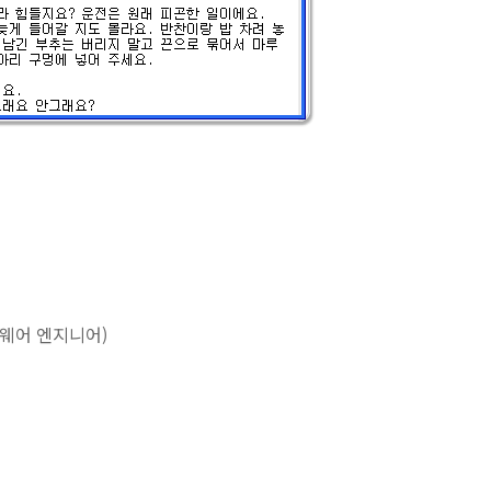
트웨어 엔지니어)