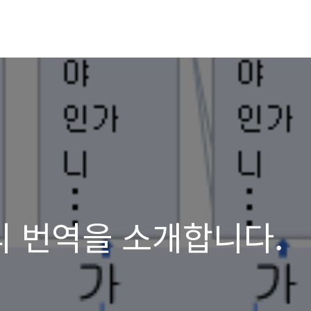
투리 번역을 소개합니다.