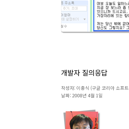
개발자 질의응답
작성자: 이충식 (구글 코리아 소프
날짜: 2008년 4월 1일