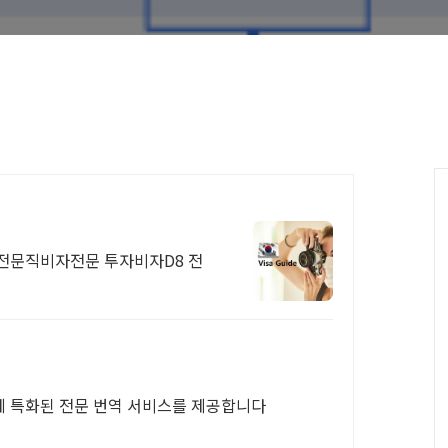
 전문직비자전문 투자비자D8 전
에 특화된 전문 번역 서비스를 제공합니다