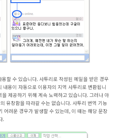
수
사용할 수 있습니다. 사투리로 작성된 메일을 받은 경우
의 내용이 자동으로 이용자의 지역 사투리로 변환됩니
역을 제공하기 위해 계속 노력하고 있습니다. 그러나 아
의 유창함을 따라갈 수는 없습니다. 사투리 번역 기능
 어려운 경우가 발생할 수 있는데, 이 때는 해당 문장
다.