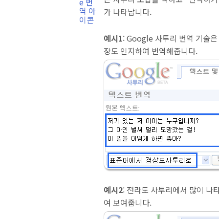
가 나타납니다.
예시1
: Google 사투리 번역 기
장도 인지하여 번역해줍니다.
예시2
: 전라도 사투리에서 많이 나
여 보여줍니다.