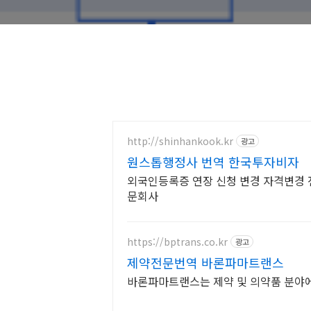
http://shinhankook.kr
광고
원스톱행정사 번역 한국투자비자
외국인등록증 연장 신청 변경 자격변경
문회사
https://bptrans.co.kr
광고
제약전문번역 바론파마트랜스
바론파마트랜스는 제약 및 의약품 분야