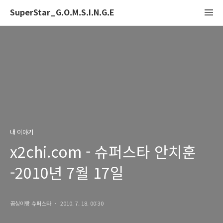
SuperStar_G.O.M.S.I.N.G.E
내 이야기
x2chi.com - 슈퍼스타 안치훈
-2010년 7월 17일
곰싱이랑 슈퍼스타
2010. 7. 18. 00:30