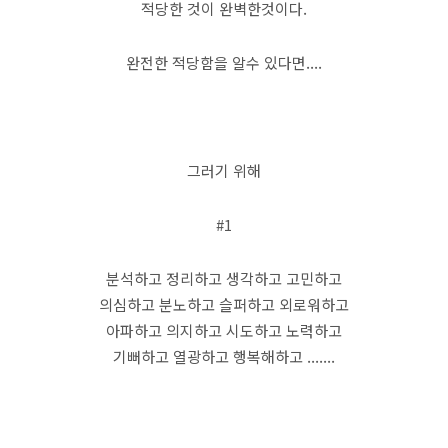
적당한 것이 완벽한것이다.
완전한 적당함을 알수 있다면....
그러기 위해
#1
분석하고 정리하고 생각하고 고민하고
의심하고 분노하고 슬퍼하고 외로워하고
아파하고 의지하고 시도하고 노력하고
기뻐하고 열광하고 행복해하고 .......