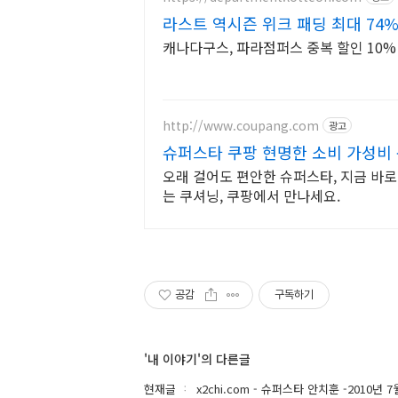
라스트 역시즌 위크 패딩 최대 74%
캐나다구스, 파라점퍼스 중복 할인 10% 
http://www.coupang.com
광고
슈퍼스타 쿠팡 현명한 소비 가성비
오래 걸어도 편안한 슈퍼스타, 지금 바
는 쿠셔닝, 쿠팡에서 만나세요.
공감
구독하기
'내 이야기'의 다른글
현재글
x2chi.com - 슈퍼스타 안치훈 -2010년 7