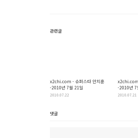
관련글
x2chi.com - 슈퍼스타 안치훈
x2chi.c
-2010년 7월 21일
-2010년 
2010.07.22
2010.07.21
댓글