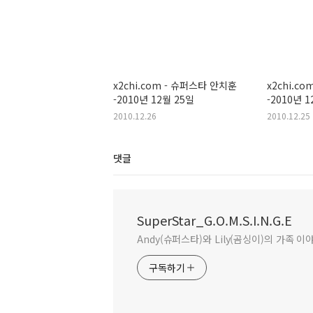
x2chi.com - 슈퍼스타 안치훈
x2chi.c
-2010년 12월 25일
-2010년 
2010.12.26
2010.12.25
댓글
SuperStar_G.O.M.S.I.N.G.E
Andy(슈퍼스타)와 Lily(곰싱이)의 가족 이
구독하기