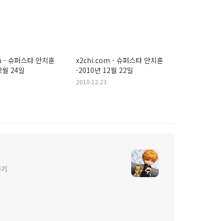
수
om - 슈퍼스타 안치훈
x2chi.com - 슈퍼스타 안치훈
12월 24일
-2010년 12월 22일
2010.12.23
야기