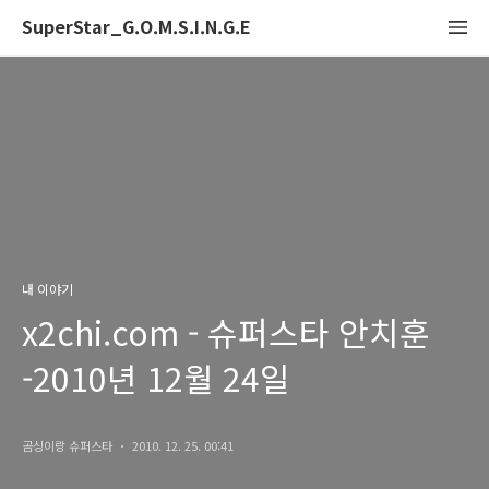
SuperStar_G.O.M.S.I.N.G.E
내 이야기
x2chi.com - 슈퍼스타 안치훈
-2010년 12월 24일
곰싱이랑 슈퍼스타
2010. 12. 25. 00:41