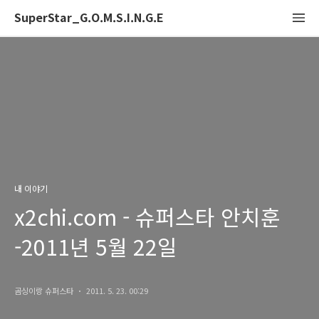
SuperStar_G.O.M.S.I.N.G.E
내 이야기
x2chi.com - 슈퍼스타 안치훈
-2011년 5월 22일
곰싱이랑 슈퍼스타
2011. 5. 23. 00:29