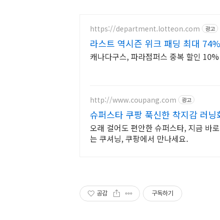
https://department.lotteon.com
광고
라스트 역시즌 위크 패딩 최대 74%
캐나다구스, 파라점퍼스 중복 할인 10% 
http://www.coupang.com
광고
슈퍼스타 쿠팡 푹신한 착지감 러닝
오래 걸어도 편안한 슈퍼스타, 지금 바
는 쿠셔닝, 쿠팡에서 만나세요.
공감
구독하기