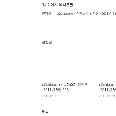
'내 이야기'의 다른글
현재글
x2chi.com - 슈퍼스타 안치훈 -2011년 5
관련글
x2chi.com - 슈퍼스타 안치훈
x2chi.c
-2011년 5월 30일
-2011년 
2011.05.31
2011.05.29
댓글