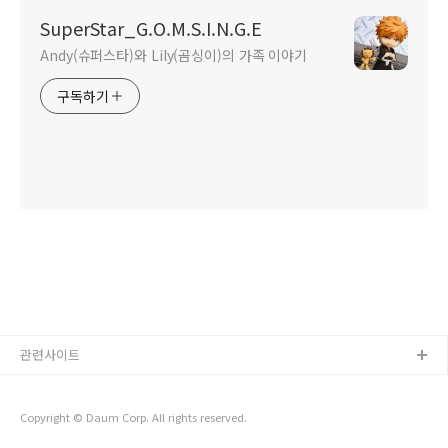
SuperStar_G.O.M.S.I.N.G.E
Andy(슈퍼스타)와 Lily(곰싱이)의 가족 이야기
구독하기
관련사이트
Copyright © Daum Corp. All rights reserved.