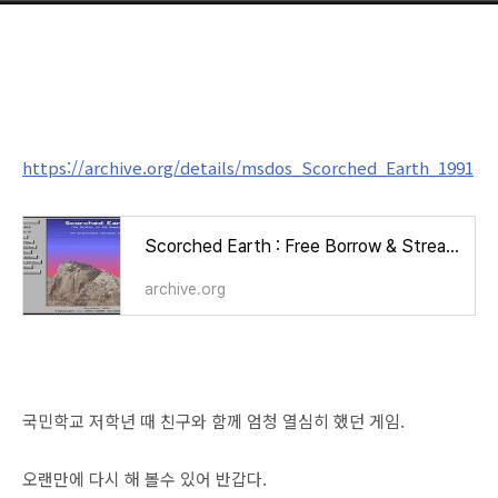
https://archive.org/details/msdos_Scorched_Earth_1991
Scorched Earth : Free Borrow & Streaming : Internet Archive
archive.org
국민학교 저학년 때 친구와 함께 엄청 열심히 했던 게임.
오랜만에 다시 해 볼수 있어 반갑다.