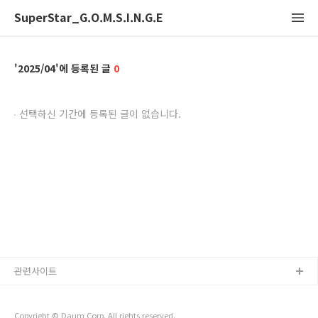
SuperStar_G.O.M.S.I.N.G.E
2025/04
0
선택하신 기간에 등록된 글이 없습니다.
관련사이트
Copyright © Daum Corp. All rights reserved.