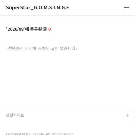
SuperStar_G.O.M.S.I.N.G.E
2026/08
0
선택하신 기간에 등록된 글이 없습니다.
관련사이트
Copyright © Daum Corp. All rights reserved.