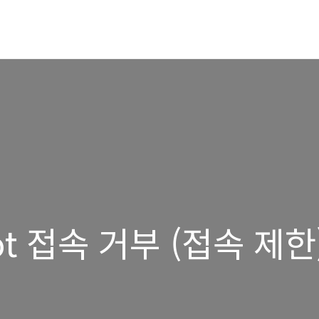
SSH 에서 Root 접속 거부 (접속 제한