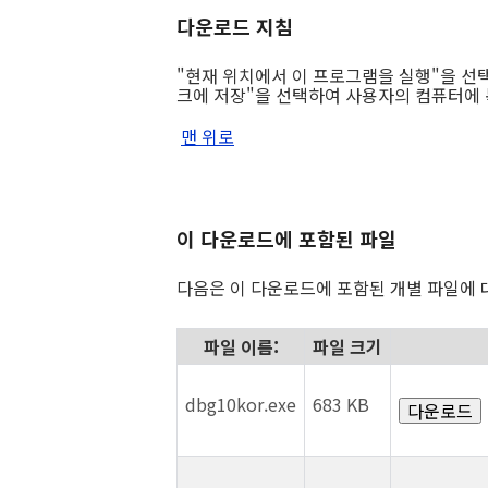
다운로드 지침
"현재 위치에서 이 프로그램을 실행"을 선
크에 저장"을 선택하여 사용자의 컴퓨터에 
맨 위로
이 다운로드에 포함된 파일
다음은 이 다운로드에 포함된 개별 파일에 
파일 이름:
파일 크기
dbg10kor.exe
683 KB
다운로드