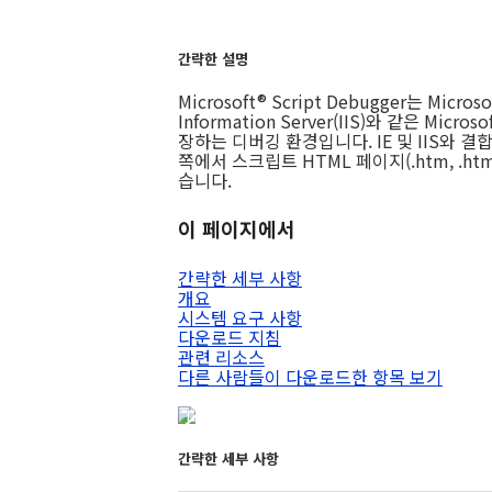
간략한 설명
Microsoft® Script Debugger는 Microsof
Information Server(IIS)와 같은 Micr
장하는 디버깅 환경입니다. IE 및 IIS와
쪽에서 스크립트 HTML 페이지(.htm, .ht
습니다.
이 페이지에서
간략한 세부 사항
개요
시스템 요구 사항
다운로드 지침
관련 리소스
다른 사람들이 다운로드한 항목 보기
다운로드 목록으로 이동
간략한 세부 사항