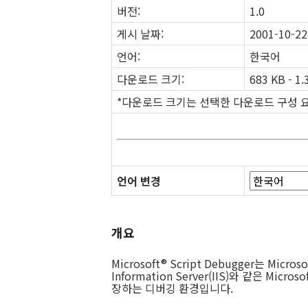
버전:
1.0
게시 날짜:
2001-10-22
언어:
한국어
다운로드 크기:
683 KB - 1.
*다운로드 크기는 선택한 다운로드 구성 
언어 변경
개요
Microsoft® Script Debugger는 Microsof
Information Server(IIS)와 같은 Micr
장하는 디버깅 환경입니다.