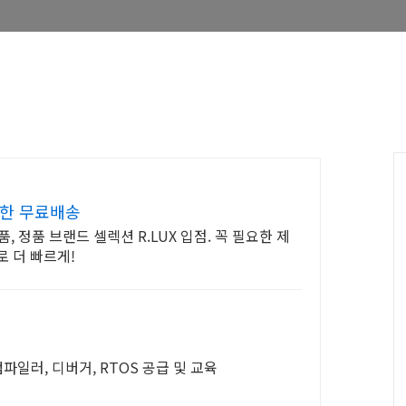
제한 무료배송
 정품 브랜드 셀렉션 R.LUX 입점. 꼭 필요한 제
 더 빠르게!
파일러, 디버거, RTOS 공급 및 교육