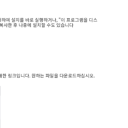
택하여 설치를 바로 실행하거나, "이 프로그램을 디스
복사한 후 나중에 설치할 수도 있습니다
대한 링크입니다. 원하는 파일을 다운로드하십시오.