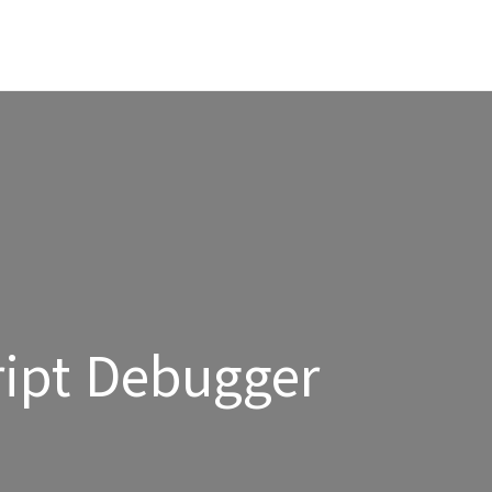
ipt Debugger