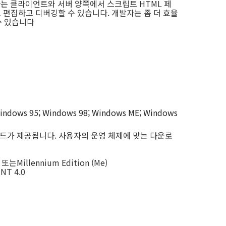
발자는 클라이언트와 서버 양쪽에서 스크립트 HTML 페
수
찾아보고 편집하고 디버깅할 수 있습니다. 개발자는 좀 더 효율
수 있습니다
indows 95; Windows 98; Windows ME; Windows
 다운로드가 제공됩니다. 사용자의 운영 체제에 맞는 다운로
8 또는Millennium Edition (Me)
 NT 4.0