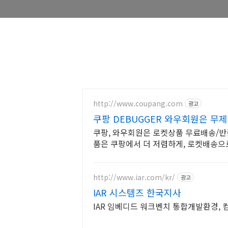
http://www.coupang.com
광고
쿠팡 DEBUGGER 와우회원은 무
쿠팡, 와우회원은 로켓상품 무료배송/반품,
품은 쿠팡에서 더 저렴하게, 로켓배송으로
http://www.iar.com/kr/
광고
IAR 시스템즈 한국지사
IAR 임베디드 워크벤치 통합개발환경, 컴