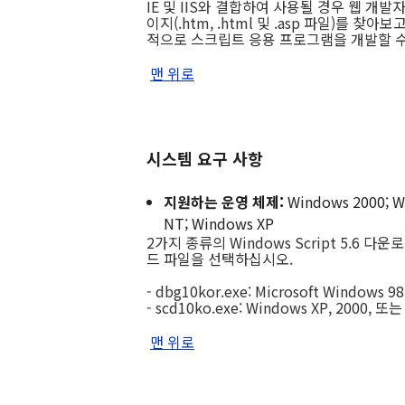
IE 및 IIS와 결합하여 사용될 경우 웹 개
이지(.htm, .html 및 .asp 파일)를 
적으로 스크립트 응용 프로그램을 개발할 
맨 위로
시스템 요구 사항
지원하는 운영 체제:
Windows 2000; W
NT; Windows XP
2가지 종류의 Windows Script 5.6
드 파일을 선택하십시오.
- dbg10kor.exe: Microsoft Windows 9
- scd10ko.exe: Windows XP, 2000, 또는
맨 위로