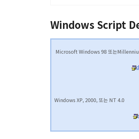
Windows Script D
Microsoft Windows 98 또는Millenniu
d
Windows XP, 2000, 또는 NT 4.0